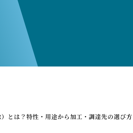
R）とは？特性・用途から加工・調達先の選び