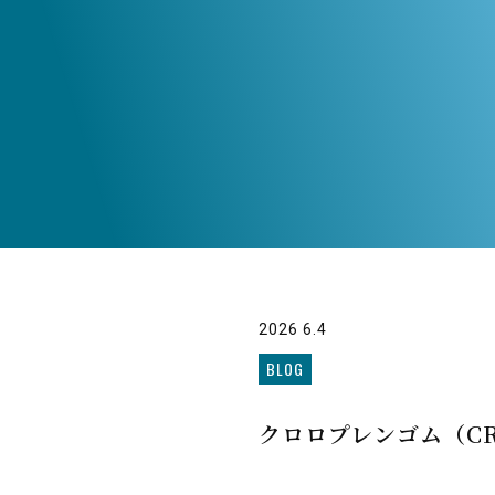
2026
6.4
BLOG
クロロプレンゴム（C