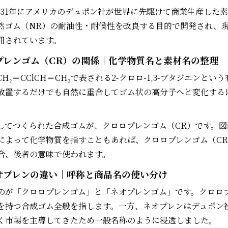
1931年にアメリカのデュポン社が世界に先駆けて商業生産した
然ゴム（NR）の耐油性・耐候性を改良する目的で開発され、
用されています。
レンゴム（CR）の関係｜化学物質名と素材名の整理
₂＝CClCH＝CH₂で表される2-クロロ-1,3-ブタジエンと
で、放置するだけでも自然に重合してゴム状の高分子へと変化す
してつくられた合成ゴムが、クロロプレンゴム（CR）です。
によって化学物質を指すこともあれば、クロロプレンゴム（C
合、後者の意味で使われます。
オプレンの違い｜呼称と商品名の使い分け
のが「クロロプレンゴム」と「ネオプレンゴム」です。クロロ
を持つ合成ゴム全般を指します。一方、ネオプレンはデュポン
く市場を主導してきたため一般名称のように浸透しました。