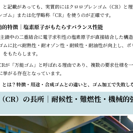
」と記載があっても、実質的にはクロロプレンゴム（CR）と
ンゴム」または化学略称「CR」を使うのが正確です。
造的特徴｜塩素原子がもたらすバランス性能
、主鎖中の二重結合に電子求引性の塩素原子が直接結合した構
ゴムに比べ耐熱性・耐オゾン性・耐候性・耐油性が向上し、ポリ
）をもたらします。
CRが「万能ゴム」と呼ばれる理由であり、複数の要求仕様を
に挙がる存在となっています。
）とは？特徴・用途・合成ゴムとの違いと、ゴム加工で失敗し
（CR）の長所｜耐候性・難燃性・機械的