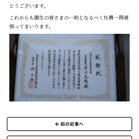
とうございます。
これからも園生の皆さまの一助となるべく社員一同頑
張ってまいります。
前の記事へ