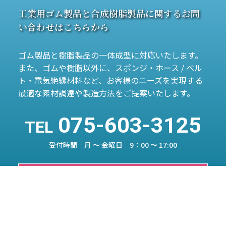
工業用ゴム製品と合成樹脂製品に関する
お問
い合わせはこちらから
ゴム製品と樹脂製品の一体成型に対応いたします。
また、ゴムや樹脂以外に、スポンジ・ホース / ベル
ト・電気絶縁材料など、
お客様のニーズを実現する
最適な素材調達や製造方法をご提案いたします。
075-603-3125
TEL
受付時間 月 ～ 金曜日 9：00 ～ 17:00
メールでのお問い合わせ
カタログを請求する