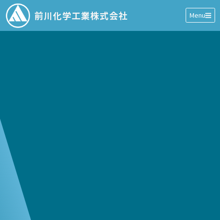
前川化学工業株式会社
Menu