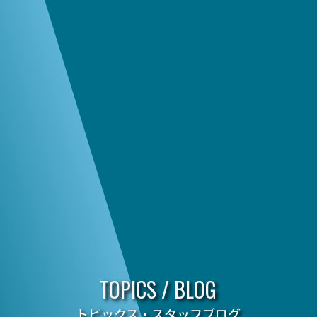
TOPICS / BLOG
トピックス・スタッフブログ