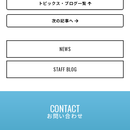
トピックス・ブログ一覧
次の記事へ
NEWS
STAFF BLOG
CONTACT
お問い合わせ