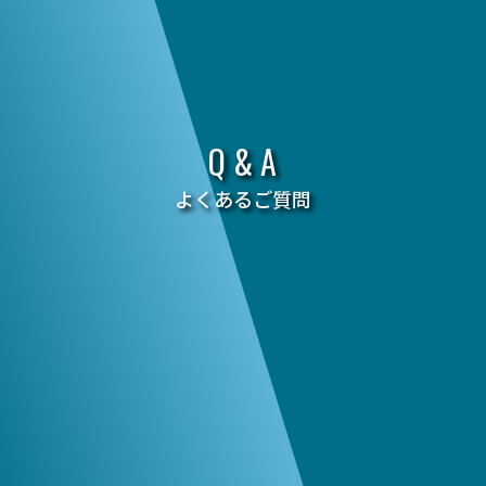
Q & A
よくあるご質問