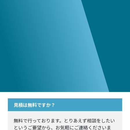
見積は無料ですか？
無料で行っております。とりあえず相談をしたい
というご要望から、お気軽にご連絡くださいま