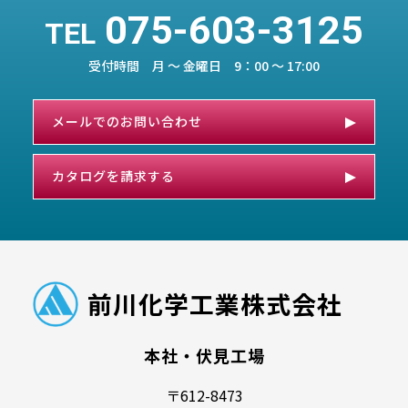
075-603-3125
TEL
受付時間 月 ～ 金曜日 9：00 ～ 17:00
メールでのお問い合わせ
カタログを請求する
前川化学工業株式会社
本社・伏見工場
〒612-8473