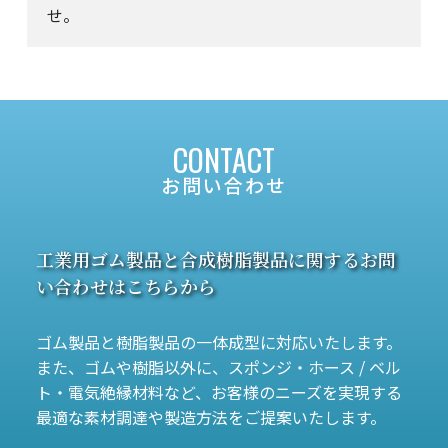
せ。
CONTACT
お問い合わせ
工業用ゴム製品と合成樹脂製品に関する
お問
い合わせはこちらから
ゴム製品と樹脂製品の一体成型に対応いたします。
また、ゴムや樹脂以外に、スポンジ・ホース / ベル
ト・電気絶縁材料など、
お客様のニーズを実現する
最適な素材調達や製造方法をご提案いたします。