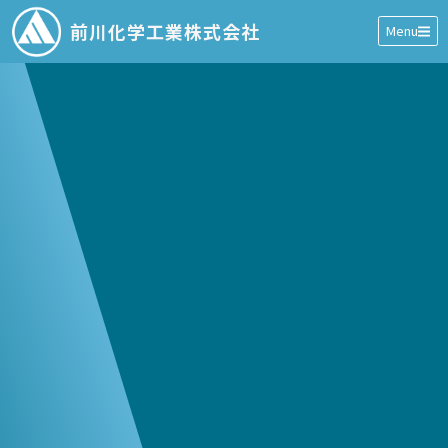
前川化学工業株式会社
Menu